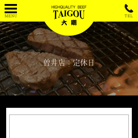
曽井店：定休日