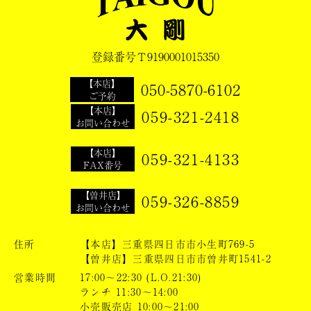
登録番号Ｔ9190001015350
【本店】
050-5870-6102
ご予約
【本店】
059-321-2418
お問い合わせ
【本店】
059-321-4133
FAX番号
【曽井店】
059-326-8859
お問い合わせ
住所
【本店】三重県四日市市小生町769-5
【曽井店】三重県四日市市曽井町1541-2
営業時間
17:00～22:30 (L.O.21:30)
ランチ 11:30～14:00
小売販売店 10:00～21:00