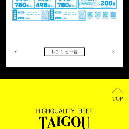
お知らせ一覧