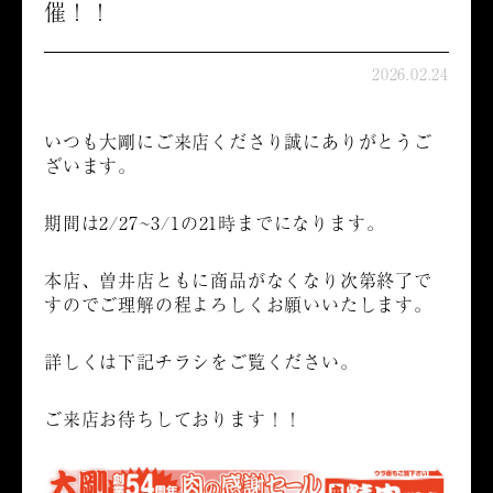
催！！
2026.02.24
いつも大剛にご来店くださり誠にありがとうご
ざいます。
期間は2/27~3/1の21時までになります。
本店、曽井店ともに商品がなくなり次第終了で
すのでご理解の程よろしくお願いいたします。
詳しくは下記チラシをご覧ください。
ご来店お待ちしております！！